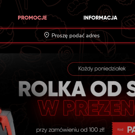
PROMOCJE
INFORMACJA
Proszę podać adres