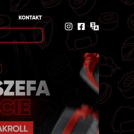
KONTAKT