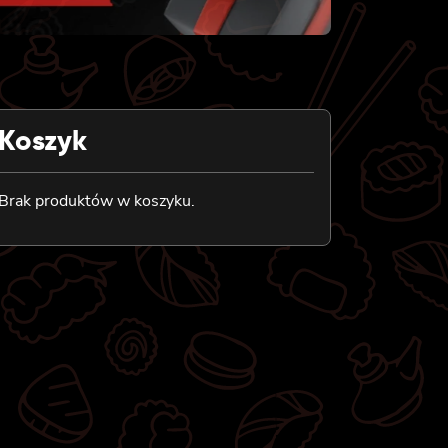
Koszyk
Brak produktów w koszyku.