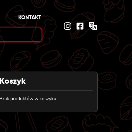
KONTAKT
Koszyk
Brak produktów w koszyku.